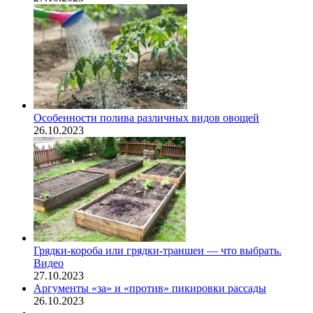
Особенности полива различных видов овощей
26.10.2023
Грядки-короба или грядки-траншеи — что выбрать.
Видео
27.10.2023
Аргументы «за» и «против» пикировки рассады
26.10.2023