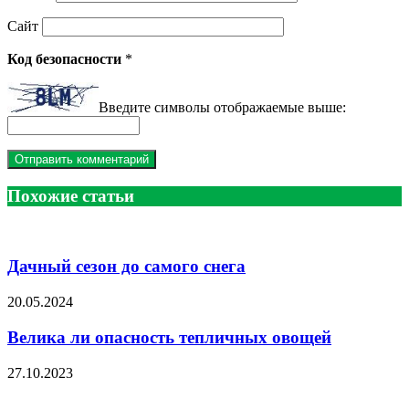
Сайт
Код безопасности
*
Введите символы отображаемые выше:
Похожие статьи
Дачный сезон до самого снега
20.05.2024
Велика ли опасность тепличных овощей
27.10.2023