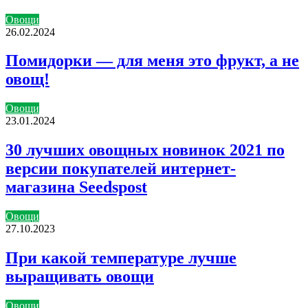
Овощи
26.02.2024
Помидорки — для меня это фрукт, а не
овощ!
Овощи
23.01.2024
30 лучших овощных новинок 2021 по
версии покупателей интернет-
магазина Seedspost
Овощи
27.10.2023
При какой температуре лучше
выращивать овощи
Овощи