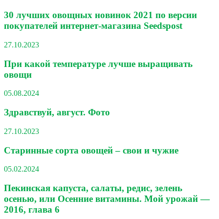
30 лучших овощных новинок 2021 по версии
покупателей интернет-магазина Seedspost
27.10.2023
При какой температуре лучше выращивать
овощи
05.08.2024
Здравствуй, август. Фото
27.10.2023
Старинные сорта овощей – свои и чужие
05.02.2024
Пекинская капуста, салаты, редис, зелень
осенью, или Осенние витамины. Мой урожай —
2016, глава 6