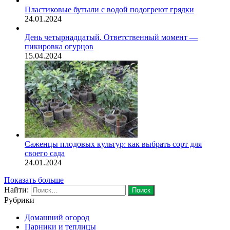
Пластиковые бутыли с водой подогреют грядки
24.01.2024
День четырнадцатый. Ответственный момент —
пикировка огурцов
15.04.2024
Саженцы плодовых культур: как выбрать сорт для
своего сада
24.01.2024
Показать больше
Найти:
Рубрики
Домашний огород
Парники и теплицы