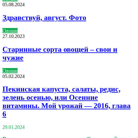
05.08.2024
Здравствуй, август. Фото
Овощи
27.10.2023
Старинные сорта овощей – свои и
чужие
Овощи
05.02.2024
Пекинская капуста, салаты, редис,
зелень осенью, или Осенние
витамины. Мой урожай — 2016, глава
6
29.01.2024