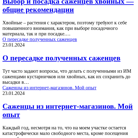
Выбор и посадка саженцев хвойных —
общие рекомендации
Хвойные – растения с характером, поэтому требуют к себе
повышенного внимания, как при выборе посадочного
материала, так и при посадке.…
О пересадке полученных саженцев
23.01.2024
О пересадке полученных саженцев
Тут часто задают вопросы, что делать с полученными из ИМ
саженцами кустарничков или хвойных, как их сохранить до
высадки в…
Саженцы из интернет-магазинов. Мой опыт
23.01.2024
Саженцы из интернет-магазинов. Мой
опыт
Каждый год, несмотря на то, что на моем участке остается
катастрофически мало свободного места, кроме посещения