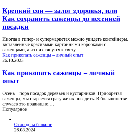
Крепкий сон — залог здоровья, или
Как сохранить саженцы до весенней
посадки
Иногда в гипер- и супермаркетах можно увидеть контейнеры,
заставленные красивыми картонными коробками с
саженцами, а из них тянутся к свету…
Как прикопать саженцы – личный опыт
26.10.2023
Как прикопать саженцы – личный
опыт
Осень – пора посадок деревьев и кустарников. Приобретая
саженцы, мы стараемся сразу же их посадить. В большинстве
случаев это правильно,…
Популярное
Огород на балконе
26.08.2024