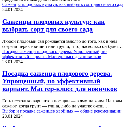
Саженцы плодовых культур: как выбрать сорт для своего сада
24.01.2024
Саженцы плодовых культур: как
выбрать сорт для своего сада
Любой плодовый сад рождается задолго до того, как в нем
созрели первые вишни или груши, и то, насколько он будет…
Посадка саженца плодового дерева. Упрощенный, но
эффективный вариант. Мастер-класс для новичков
23.01.2024
Посадка саженца плодового дерева.
Упрощенный, но эффективный
вариант. Мастер-класс для новичков
Есть несколько вариантов посадки — в яму, на холм. На холм
сажают, когда грунт — глина, либо на участке очень…
Выбор и посадка саженцев хвойных — общие рекомендации
23.01.2024