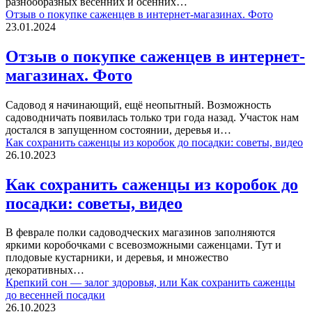
разнообразных весенних и осенних…
Отзыв о покупке саженцев в интернет-магазинах. Фото
23.01.2024
Отзыв о покупке саженцев в интернет-
магазинах. Фото
Садовод я начинающий, ещё неопытный. Возможность
садоводничать появилась только три года назад. Участок нам
достался в запущенном состоянии, деревья и…
Как сохранить саженцы из коробок до посадки: советы, видео
26.10.2023
Как сохранить саженцы из коробок до
посадки: советы, видео
В феврале полки садоводческих магазинов заполняются
яркими коробочками с всевозможными саженцами. Тут и
плодовые кустарники, и деревья, и множество
декоративных…
Крепкий сон — залог здоровья, или Как сохранить саженцы
до весенней посадки
26.10.2023