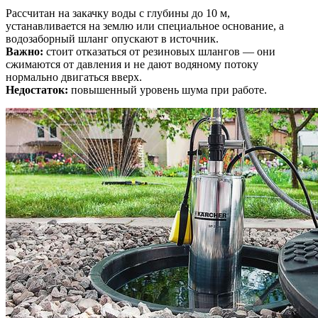
Рассчитан на закачку воды с глубины до 10 м,
устанавливается на землю или специальное основание, а
водозаборный шланг опускают в источник.
Важно:
стоит отказаться от резиновых шлангов — они
сжимаются от давления и не дают водяному потоку
нормально двигаться вверх.
Недостаток:
повышенный уровень шума при работе.