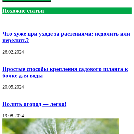
Похожие статьи
Что хуже при уходе за растениями: недолить или
перелить?
26.02.2024
Простые способы крепления садового шланга к
бочке для воды
20.05.2024
Полить огород — легко!
19.08.2024