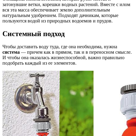
затонувшие ветки, корешки водных растений. Вместе с илом
вся эта масса обеспечивает землю дополнительным
натуральным удобрением. Подходят дачникам, которые
пользуются водой из природных водоемов и прудов.
Системный подход
Чтобы доставить воду туда, где она необходима, нужна
система
— причем как в прямом, так и в переносном смысле.
И чтобы она оказалась жизнеспособной, важно правильно
подобрать каждый из ее элементов.