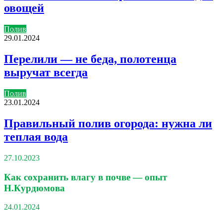
овощей
Полив
29.01.2024
Перелили — не беда, полотенца
выручат всегда
Полив
23.01.2024
Правильный полив огорода: нужна ли
теплая вода
27.10.2023
Как сохранить влагу в почве — опыт
Н.Курдюмова
24.01.2024