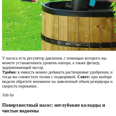
У насоса есть регулятор давления, с помощью которого вы
можете устанавливать уровень напора, а также фильтр,
задерживающий мусор.
Удобно:
в емкость можно добавить растворимые удобрения, и
тогда вы совместите полив с подкормкой.
Совет:
при выборе
модели обратите внимание на заявленный объем резервуара и
скорость перекачки.
Ads by
Поверхностный насос: неглубокие колодцы и
чистые водоемы