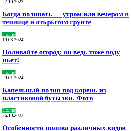
27.10.2023
Когда поливать — утром или вечером в
теплице и открытом грунте
Полив
19.08.2024
Поливайте огород: он ведь тоже воду
пьет!
Полив
29.01.2024
Капельный полив под корень из
пластиковой бутылки. Фото
Полив
26.10.2023
Особенности полива различных видов