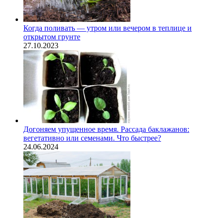
Когда поливать — утром или вечером в теплице и
открытом грунте
27.10.2023
Догоняем упущенное время. Рассада баклажанов:
вегетативно или семенами. Что быстрее?
24.06.2024