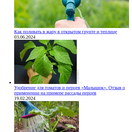
Как поливать в жару в открытом грунте и теплице
03.06.2024
Удобрение для томатов и перцев «Малышок». Отзыв о
применении на примере рассады перцев
19.02.2024