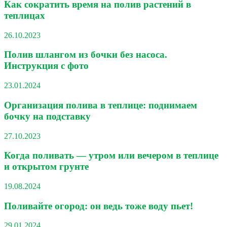
Как сократить время на полив растений в
теплицах
26.10.2023
Полив шлангом из бочки без насоса.
Инструкция с фото
23.01.2024
Организация полива в теплице: поднимаем
бочку на подставку
27.10.2023
Когда поливать — утром или вечером в теплице
и открытом грунте
19.08.2024
Поливайте огород: он ведь тоже воду пьет!
29.01.2024