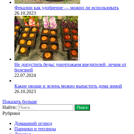
Фекалии как удобрение — можно ли использовать
26.10.2023
Не допустить беды: уничтожаем вредителей, лечим от
болезней
22.07.2024
Какие овощи и зелень можно вырастить дома зимой
26.10.2023
Показать больше
Найти:
Рубрики
Домашний огород
Парники и теплицы