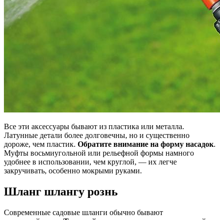
Все эти аксессуары бывают из пластика или металла.
Латунные детали более долговечны, но и существенно
дороже, чем пластик.
Обратите внимание на форму насадок
.
Муфты восьмиугольной или рельефной формы намного
удобнее в использовании, чем круглой, — их легче
закручивать, особенно мокрыми руками.
Шланг шлангу рознь
Cовременные садовые шланги обычно бывают