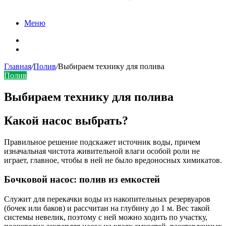
Меню
Карта сайта
Контакты
Главная
/
Полив
/
Выбираем технику для полива
Полив
Выбираем технику для полива
Какой насос выбрать?
Правильное решение подскажет источник воды, причем
изначальная чистота живительной влаги особой роли не
играет, главное, чтобы в ней не было вредоносных химикатов.
Бочковой насос: полив из емкостей
Служит для перекачки воды из накопительных резервуаров
(бочек или баков) и рассчитан на глубину до 1 м. Вес такой
системы невелик, поэтому с ней можно ходить по участку,