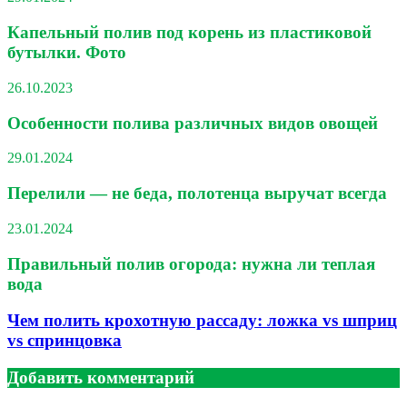
Капельный полив под корень из пластиковой
бутылки. Фото
26.10.2023
Особенности полива различных видов овощей
29.01.2024
Перелили — не беда, полотенца выручат всегда
23.01.2024
Правильный полив огорода: нужна ли теплая
вода
Чем полить крохотную рассаду: ложка vs шприц
vs спринцовка
Добавить комментарий