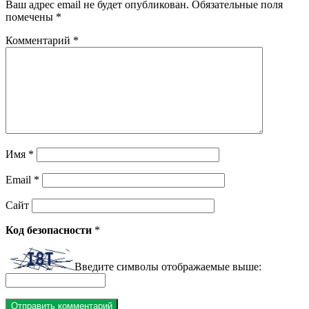
Ваш адрес email не будет опубликован.
Обязательные поля
помечены
*
Комментарий
*
Имя
*
Email
*
Сайт
Код безопасности
*
Введите символы отображаемые выше: