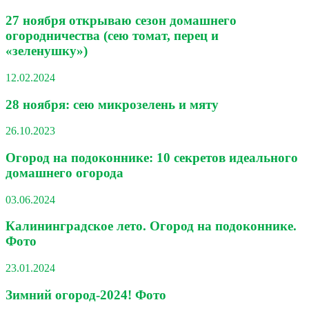
27 ноября открываю сезон домашнего
огородничества (сею томат, перец и
«зеленушку»)
12.02.2024
28 ноября: сею микрозелень и мяту
26.10.2023
Огород на подоконнике: 10 секретов идеального
домашнего огорода
03.06.2024
Калининградское лето. Огород на подоконнике.
Фото
23.01.2024
Зимний огород-2024! Фото