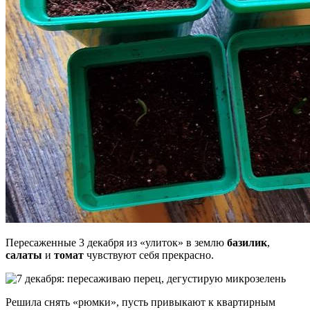
Пересаженные 3 декабря из «улиток» в землю
базилик
,
салаты
и
томат
чувствуют себя прекрасно.
Решила снять «рюмки», пусть привыкают к квартирным