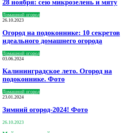
28 ноября: сею микрозелень и мяту
Домашний огород
26.10.2023
Огород на подоконнике: 10 секретов
идеального домашнего огорода
Домашний огород
03.06.2024
Калининградское лето. Огород на
подоконнике. Фото
Домашний огород
23.01.2024
Зимний огород-2024! Фото
26.10.2023