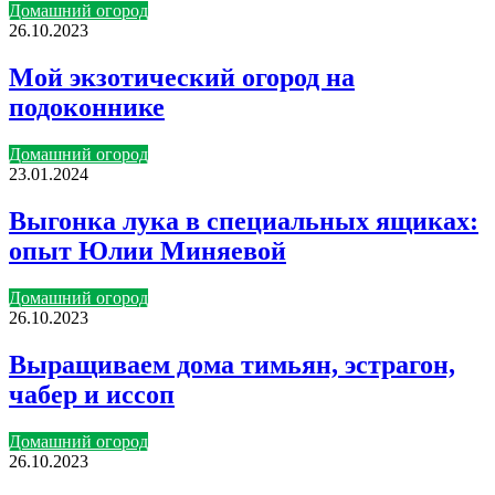
Домашний огород
26.10.2023
Мой экзотический огород на
подоконнике
Домашний огород
23.01.2024
Выгонка лука в специальных ящиках:
опыт Юлии Миняевой
Домашний огород
26.10.2023
Выращиваем дома тимьян, эстрагон,
чабер и иссоп
Домашний огород
26.10.2023