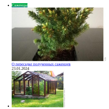
Саженцы
О пересадке полученных саженцев
23.01.2024