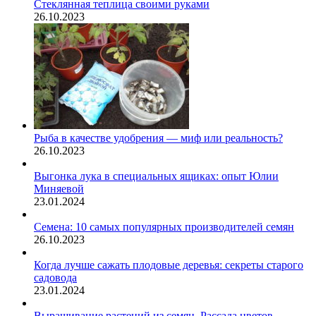
Стеклянная теплица своими руками
26.10.2023
Рыба в качестве удобрения — миф или реальность?
26.10.2023
Выгонка лука в специальных ящиках: опыт Юлии
Миняевой
23.01.2024
Семена: 10 самых популярных производителей семян
26.10.2023
Когда лучше сажать плодовые деревья: секреты старого
садовода
23.01.2024
Выращивание растений из семян. Рассада цветов.