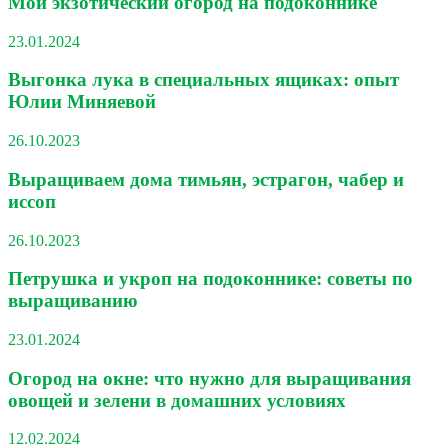
Мой экзотический огород на подоконнике
23.01.2024
Выгонка лука в специальных ящиках: опыт
Юлии Миняевой
26.10.2023
Выращиваем дома тимьян, эстрагон, чабер и
иссоп
26.10.2023
Петрушка и укроп на подоконнике: советы по
выращиванию
23.01.2024
Огород на окне: что нужно для выращивания
овощей и зелени в домашних условиях
12.02.2024