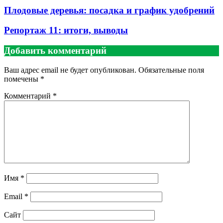
Плодовые деревья: посадка и график удобрений
Репортаж 11: итоги, выводы
Добавить комментарий
Ваш адрес email не будет опубликован.
Обязательные поля
помечены
*
Комментарий
*
Имя
*
Email
*
Сайт