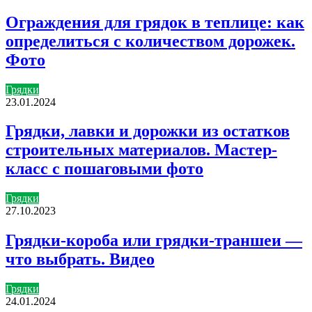
Ограждения для грядок в теплице: как
определиться с количеством дорожек.
Фото
Грядки
23.01.2024
Грядки, лавки и дорожки из остатков
строительных материалов. Мастер-
класс с пошаговыми фото
Грядки
27.10.2023
Грядки-короба или грядки-траншеи —
что выбрать. Видео
Грядки
24.01.2024