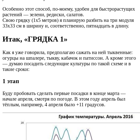
Особенно этот способ, по-моему, удобен для быстрорастущих
растений — зелени, редиски, салатов.
Свою грядку (1х5 метров) я планирую разбить на три модуля
33х33 см в ширину и, соответственно, пятнадцать в длину.
Итак, «ГРЯДКА 1»
Как я уже говорила, предполагаю сажать на ней тыквенные:
огурцы на шпалере, тыкву, кабачок и патиссон. А кроме этого
— думаю посадить следующие культуры по такой схеме и в
такие сроки:
1 этап
Буду пробовать сделать первые посадки в конце марта —
начале апреля, смотря по погоде. В этом году апрель был
тёплым, например, 4 апреля было +11 градусов.