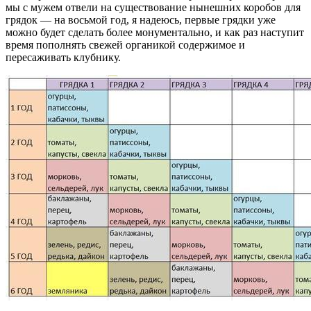
мы с мужем отвели на существование нынешних коробов для
грядок — на восьмой год, я надеюсь, первые грядки уже
можно будет сделать более монументально, и как раз наступит
время пополнять свежей органикой содержимое и
пересаживать клубнику.