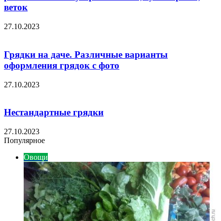
веток
27.10.2023
Грядки на даче. Различные варианты
оформления грядок с фото
27.10.2023
Нестандартные грядки
27.10.2023
Популярное
Овощи