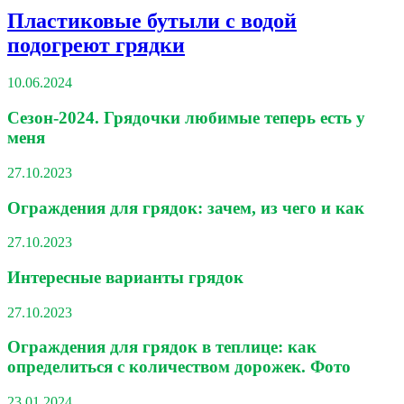
Пластиковые бутыли с водой
подогреют грядки
10.06.2024
Сезон-2024. Грядочки любимые теперь есть у
меня
27.10.2023
Ограждения для грядок: зачем, из чего и как
27.10.2023
Интересные варианты грядок
27.10.2023
Ограждения для грядок в теплице: как
определиться с количеством дорожек. Фото
23.01.2024