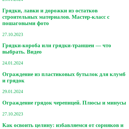
Грядки, лавки и дорожки из остатков
строительных материалов. Мастер-класс с
пошаговыми фото
27.10.2023
Грядки-короба или грядки-траншеи — что
выбрать. Видео
24.01.2024
Ограждение из пластиковых бутылок для клумб
и грядок
29.01.2024
Ограждение грядок черепицей. Плюсы и минусы
27.10.2023
Как освоить целину: избавляемся от сорняков и