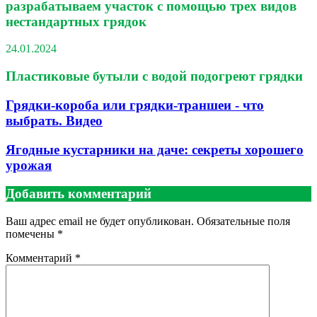
разрабатываем участок с помощью трех видов
нестандартных грядок
24.01.2024
Пластиковые бутыли с водой подогреют грядки
Грядки-короба или грядки-траншеи - что
выбрать. Видео
Ягодные кустарники на даче: секреты хорошего
урожая
Добавить комментарий
Ваш адрес email не будет опубликован.
Обязательные поля
помечены
*
Комментарий
*