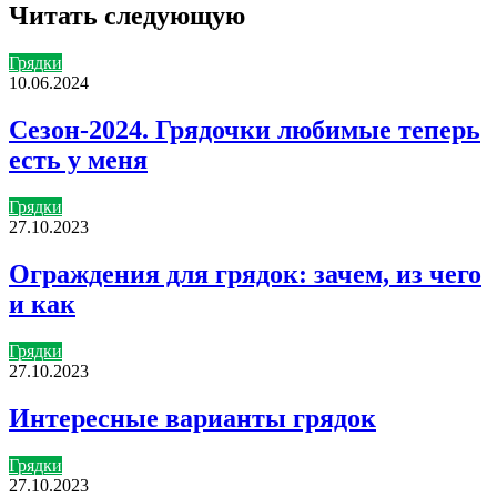
Читать следующую
Грядки
10.06.2024
Сезон-2024. Грядочки любимые теперь
есть у меня
Грядки
27.10.2023
Ограждения для грядок: зачем, из чего
и как
Грядки
27.10.2023
Интересные варианты грядок
Грядки
27.10.2023