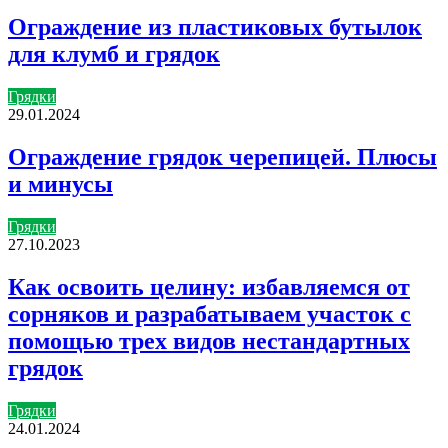
Ограждение из пластиковых бутылок
для клумб и грядок
Грядки
29.01.2024
Ограждение грядок черепицей. Плюсы
и минусы
Грядки
27.10.2023
Как освоить целину: избавляемся от
сорняков и разрабатываем участок с
помощью трех видов нестандартных
грядок
Грядки
24.01.2024