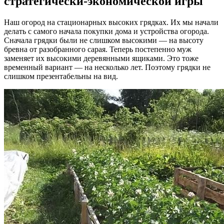
стратегически-экономической игры
Наш огород на стационарных высоких грядках. Их мы начали
делать с самого начала покупки дома и устройства огорода.
Сначала грядки были не слишком высокими — на высоту
бревна от разобранного сарая. Теперь постепенно муж
заменяет их высокими деревянными ящиками. Это тоже
временный вариант — на несколько лет. Поэтому грядки не
слишком презентабельны на вид.