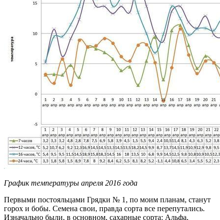
График температуры апреля 2016 года
Первыми постояльцами Грядки № 1, по моим планам, станут
горох и бобы. Семена свои, правда сорта все перепутались.
Изначально были, в основном, сахарные сорта: Альфа,