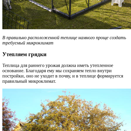
В правильно расположенной теплице намного проще создать
требуемый микроклимат
Утепляем грядки
Теплица для раннего урожая должна иметь утепленное
основание. Благодаря ему мы сохраняем тепло внутри
постройки, оно не уходит в почву, и в теплице формируется
правильный микроклимат.