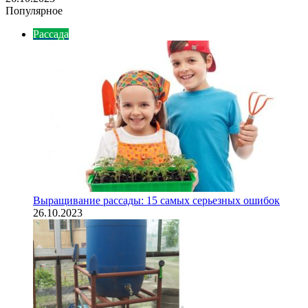
Популярное
Рассада
Выращивание рассады: 15 самых серьезных ошибок
26.10.2023