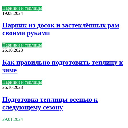
Парники и теплицы
19.08.2024
Парник из досок и застеклённых рам
своими руками
Парники и теплицы
26.10.2023
Как правильно подготовить теплицу к
зиме
Парники и теплицы
26.10.2023
Подготовка теплицы осенью к
следующему сезону
29.01.2024