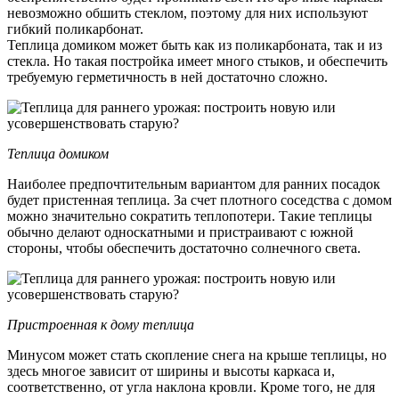
невозможно обшить стеклом, поэтому для них используют
гибкий поликарбонат.
Теплица домиком может быть как из поликарбоната, так и из
стекла. Но такая постройка имеет много стыков, и обеспечить
требуемую герметичность в ней достаточно сложно.
Теплица домиком
Наиболее предпочтительным вариантом для ранних посадок
будет пристенная теплица. За счет плотного соседства с домом
можно значительно сократить теплопотери. Такие теплицы
обычно делают односкатными и пристраивают с южной
стороны, чтобы обеспечить достаточно солнечного света.
Пристроенная к дому теплица
Минусом может стать скопление снега на крыше теплицы, но
здесь многое зависит от ширины и высоты каркаса и,
соответственно, от угла наклона кровли. Кроме того, не для