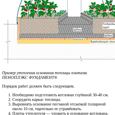
Пример утепления основания теплицы плитами
ПЕНОПЛЭКС ФУНДАМЕНТ®
Порядок работ должен быть следующим.
Необходимо подготовить котлован глубиной 30-40 см.
Соорудить каркас теплицы.
Выровнять основание песчаной отсыпкой толщиной
около 10 см, тщательно ее утрамбовать.
Плиты утеплителя — уложить в основание котлована.