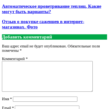
Автоматическое проветривание теплиц. Какие
могут быть варианты?
Отзыв о покупке саженцев в интернет-
магазинах. Фото
Добавить комментарий
Ваш адрес email не будет опубликован.
Обязательные поля
помечены
*
Комментарий
*
Имя
*
Email
*