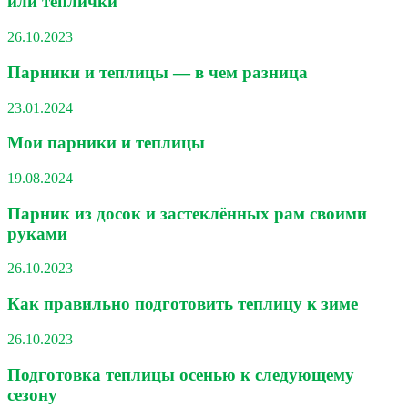
или теплички
26.10.2023
Парники и теплицы — в чем разница
23.01.2024
Мои парники и теплицы
19.08.2024
Парник из досок и застеклённых рам своими
руками
26.10.2023
Как правильно подготовить теплицу к зиме
26.10.2023
Подготовка теплицы осенью к следующему
сезону