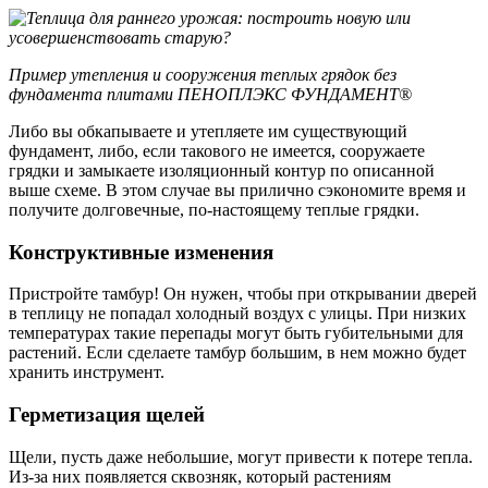
Пример утепления и сооружения теплых грядок без
фундамента плитами ПЕНОПЛЭКС ФУНДАМЕНТ®
Либо вы обкапываете и утепляете им существующий
фундамент, либо, если такового не имеется, сооружаете
грядки и замыкаете изоляционный контур по описанной
выше схеме. В этом случае вы прилично сэкономите время и
получите долговечные, по-настоящему теплые грядки.
Конструктивные изменения
Пристройте тамбур! Он нужен, чтобы при открывании дверей
в теплицу не попадал холодный воздух с улицы. При низких
температурах такие перепады могут быть губительными для
растений. Если сделаете тамбур большим, в нем можно будет
хранить инструмент.
Герметизация щелей
Щели, пусть даже небольшие, могут привести к потере тепла.
Из-за них появляется сквозняк, который растениям