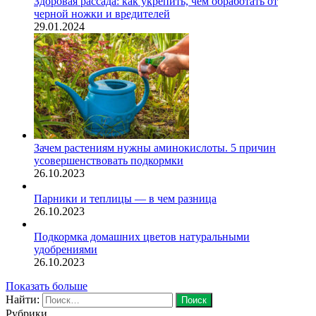
Здоровая рассада: как укрепить, чем обработать от
черной ножки и вредителей
29.01.2024
Зачем растениям нужны аминокислоты. 5 причин
усовершенствовать подкормки
26.10.2023
Парники и теплицы — в чем разница
26.10.2023
Подкормка домашних цветов натуральными
удобрениями
26.10.2023
Показать больше
Найти:
Рубрики