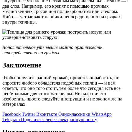
внутреннее утепление нетканым материалом. Желательно — в
два слоя. Например, его крепят с помощью прочных
хозяйственных тросов под поликарбонатом или стеклом.
Либо — устраивают парники непосредственно на грядках
внутри теплицы.
Дополнительное утепление можно организовать
непосредственно на грядках
Заключение
Чтобы получить ранний урожай, придется поработать, но
спросите любого обладателя подобных теплиц — и вам
ответят, что оно того стоит, тем более что сегодня есть все
необходимые для этого материалы. Не надо ничего
изобретать, просто следуйте инструкции и не экономьте на
материалах.
Facebook
Twitter
Вконтакте
Одноклассники
WhatsApp
Telegram
Поделиться через электронную почту
Читать следующую