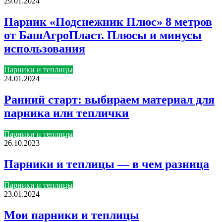
29.01.2024
Парник «Подснежник Плюс» 8 метров
от БашАгроПласт. Плюсы и минусы
использования
Парники и теплицы
24.01.2024
Ранний старт: выбираем материал для
парника или теплички
Парники и теплицы
26.10.2023
Парники и теплицы — в чем разница
Парники и теплицы
23.01.2024
Мои парники и теплицы