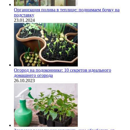
Организация полива в теплице: поднимаем бочку на
подставку
23.01.2024
Огород на подоконнике: 10 секретов идеального
домашнего огорода
26.10.2023