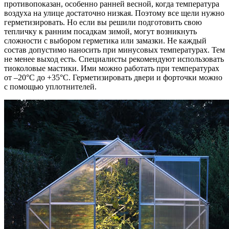
противопоказан, особенно ранней весной, когда температура
воздуха на улице достаточно низкая. Поэтому все щели нужно
герметизировать. Но если вы решили подготовить свою
тепличку к ранним посадкам зимой, могут возникнуть
сложности с выбором герметика или замазки. Не каждый
состав допустимо наносить при минусовых температурах. Тем
не менее выход есть. Специалисты рекомендуют использовать
тиоколовые мастики. Ими можно работать при температурах
от –20°С до +35°С. Герметизировать двери и форточки можно
с помощью уплотнителей.