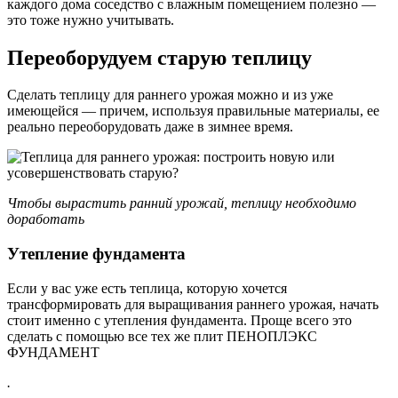
каждого дома соседство с влажным помещением полезно —
это тоже нужно учитывать.
Переоборудуем старую теплицу
Сделать теплицу для раннего урожая можно и из уже
имеющейся — причем, используя правильные материалы, ее
реально переоборудовать даже в зимнее время.
Чтобы вырастить ранний урожай, теплицу необходимо
доработать
Утепление фундамента
Если у вас уже есть теплица, которую хочется
трансформировать для выращивания раннего урожая, начать
стоит именно с утепления фундамента. Проще всего это
сделать с помощью все тех же плит ПЕНОПЛЭКС
ФУНДАМЕНТ
.