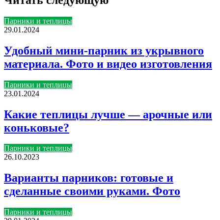
Парники и теплицы
29.01.2024
Удобный мини-парник из укрывного
материала. Фото и видео изготовления
Парники и теплицы
23.01.2024
Какие теплицы лучше — арочные или
коньковые?
Парники и теплицы
26.10.2023
Варианты парников: готовые и
сделанные своими руками. Фото
Парники и теплицы