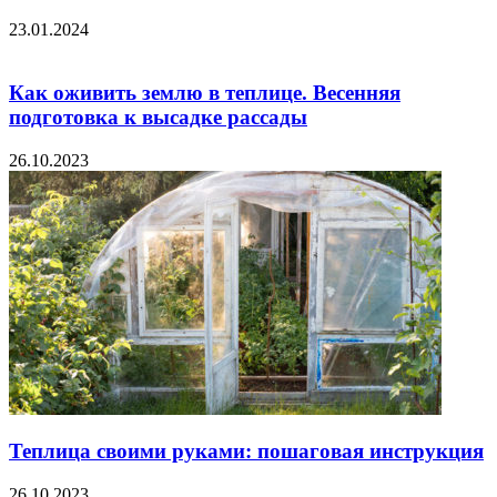
23.01.2024
Как оживить землю в теплице. Весенняя
подготовка к высадке рассады
26.10.2023
Теплица своими руками: пошаговая инструкция
26.10.2023