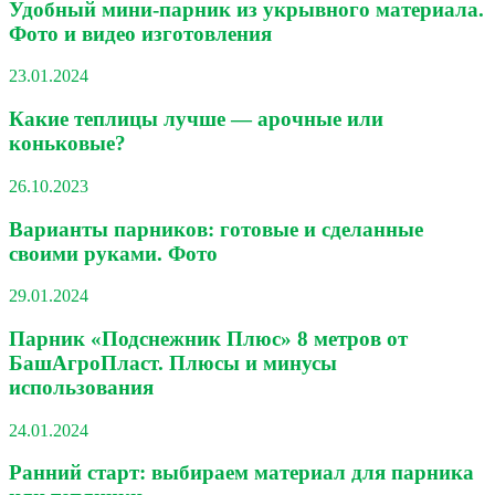
Удобный мини-парник из укрывного материала.
Фото и видео изготовления
23.01.2024
Какие теплицы лучше — арочные или
коньковые?
26.10.2023
Варианты парников: готовые и сделанные
своими руками. Фото
29.01.2024
Парник «Подснежник Плюс» 8 метров от
БашАгроПласт. Плюсы и минусы
использования
24.01.2024
Ранний старт: выбираем материал для парника