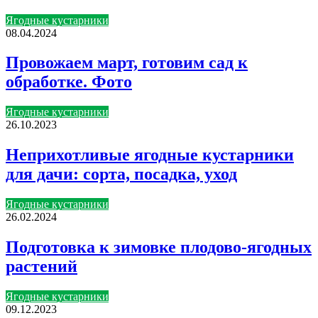
Ягодные кустарники
08.04.2024
Провожаем март, готовим сад к
обработке. Фото
Ягодные кустарники
26.10.2023
Неприхотливые ягодные кустарники
для дачи: сорта, посадка, уход
Ягодные кустарники
26.02.2024
Подготовка к зимовке плодово-ягодных
растений
Ягодные кустарники
09.12.2023