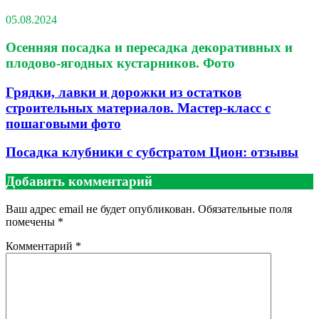
05.08.2024
Осенняя посадка и пересадка декоративных и
плодово-ягодных кустарников. Фото
Грядки, лавки и дорожки из остатков
строительных материалов. Мастер-класс с
пошаговыми фото
Посадка клубники с субстратом Цион: отзывы
Добавить комментарий
Ваш адрес email не будет опубликован.
Обязательные поля
помечены
*
Комментарий
*