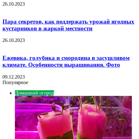
26.10.2023
Пара секретов, как поддержать урожай ягодных
кустарников в жаркой местности
26.10.2023
Ежевика, голубика и смородина в засушливом
климате. Особенности выращивания. Фото
09.12.2023
Популярное
Домашний огород