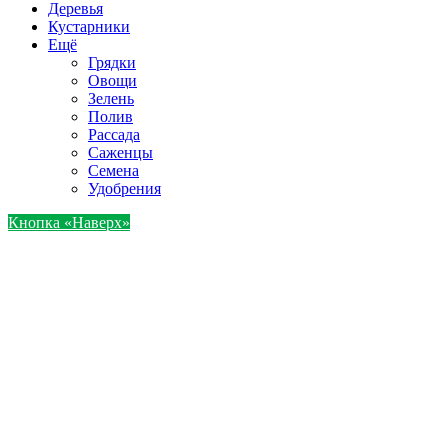
Деревья
Кустарники
Ещё
Грядки
Овощи
Зелень
Полив
Рассада
Саженцы
Семена
Удобрения
Кнопка «Наверх»