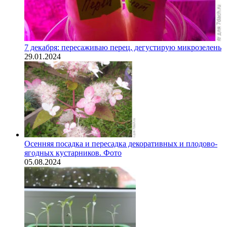
7 декабря: пересаживаю перец, дегустирую микрозелень
29.01.2024
Осенняя посадка и пересадка декоративных и плодово-
ягодных кустарников. Фото
05.08.2024