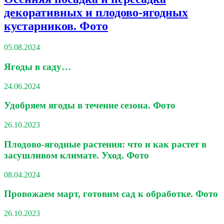
декоративных и плодово-ягодных
кустарников. Фото
05.08.2024
Ягоды в саду…
24.06.2024
Удобряем ягоды в течение сезона. Фото
26.10.2023
Плодово-ягодные растения: что и как растет в
засушливом климате. Уход. Фото
08.04.2024
Провожаем март, готовим сад к обработке. Фото
26.10.2023