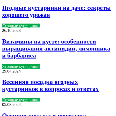
Ягодные кустарники на даче: секреты
хорошего урожая
Ягодные кустарники
26.10.2023
Витамины на кусте: особенности
выращивания актинидии, лимонника
и барбариса
Ягодные кустарники
29.04.2024
Весенняя посадка ягодных
кустарников в вопросах и ответах
Ягодные кустарники
05.08.2024
Осенняя посадка и пересадка