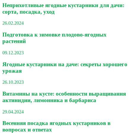
Неприхотливые ягодные кустарники для дачи:
сорта, посадка, уход
26.02.2024
Подготовка к зимовке плодово-ягодных
растений
09.12.2023
Ягодные кустарники на даче: секреты хорошего
урожая
26.10.2023
Витамины на кусте: особенности выращивания
актинидии, лимонника и барбариса
29.04.2024
Весенняя посадка ягодных кустарников в
вопросах и ответах