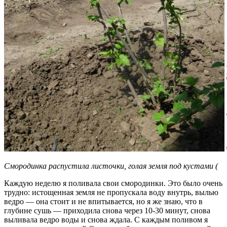
Смородинка распустила листочки, голая земля под кустами (
Каждую неделю я поливала свои смородинки. Это было очень
трудно: истощенная земля не пропускала воду внутрь, вылью
ведро — она стоит и не впитывается, но я же знаю, что в
глубине сушь — приходила снова через 10-30 минут, снова
выливала ведро воды и снова ждала. С каждым поливом я