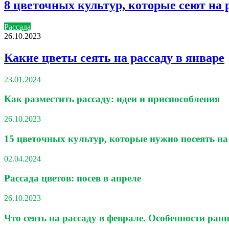
8 цветочных культур, которые сеют на 
Рассада
26.10.2023
Какие цветы сеять на рассаду в январе
23.01.2024
Как разместить рассаду: идеи и приспособления
26.10.2023
15 цветочных культур, которые нужно посеять на
02.04.2024
Рассада цветов: посев в апреле
26.10.2023
Что сеять на рассаду в феврале. Особенности ранн