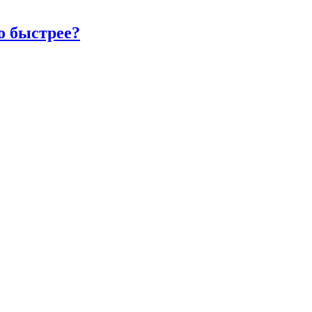
о быстрее?