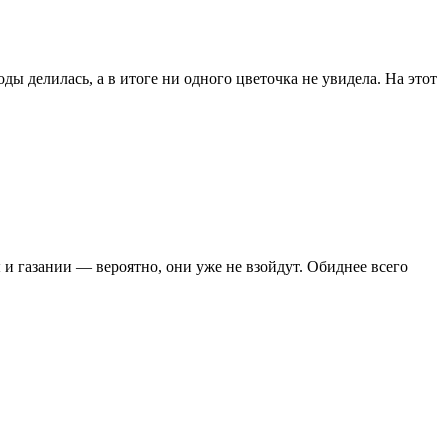
ды делилась, а в итоге ни одного цветочка не увидела. На этот
 и газании — вероятно, они уже не взойдут. Обиднее всего