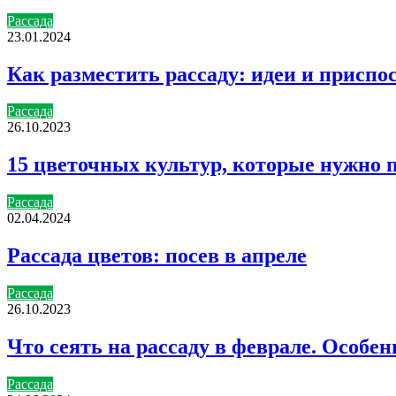
Рассада
23.01.2024
Как разместить рассаду: идеи и приспо
Рассада
26.10.2023
15 цветочных культур, которые нужно п
Рассада
02.04.2024
Рассада цветов: посев в апреле
Рассада
26.10.2023
Что сеять на рассаду в феврале. Особен
Рассада