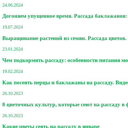
24.06.2024
Догоняем упущенное время. Рассада баклажанов: 
19.07.2024
Выращивание растений из семян. Рассада цветов
23.01.2024
Чем подкормить рассаду: особенности питания м
19.02.2024
Как посеять перцы и баклажаны на рассаду. Виде
26.10.2023
8 цветочных культур, которые сеют на рассаду в 
26.10.2023
Какие цветы сеять на рассаду в январе