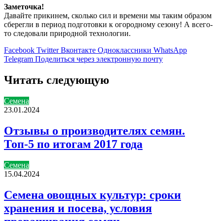
Заметочка!
Давайте прикинем, сколько сил и времени мы таким образом
сберегли в период подготовки к огородному сезону! А всего-
то следовали природной технологии.
Facebook
Twitter
Вконтакте
Одноклассники
WhatsApp
Telegram
Поделиться через электронную почту
Читать следующую
Семена
23.01.2024
Отзывы о производителях семян.
Топ-5 по итогам 2017 года
Семена
15.04.2024
Семена овощных культур: сроки
хранения и посева, условия