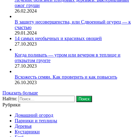
ожог груши
26.02.2024
В защиту несовершенства, или Сдвоенный огурец — к
счастью
29.01.2024
14 самых необычных и красивых овощей
27.10.2023
Когда поливать — утром или вечером в теплице и
открытом грунте
27.10.2023
Всхожесть семян. Как проверить и как повысить
26.10.2023
Показать больше
Найти:
Рубрики
Домашний огород
Парники и теплицы
Деревья
Кустарники