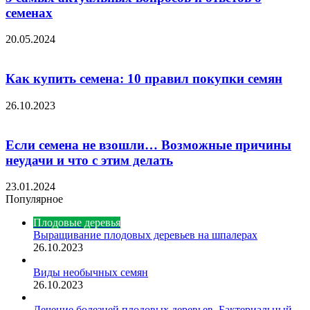
семенах
20.05.2024
Как купить семена: 10 правил покупки семян
26.10.2023
Если семена не взошли… Возможные причины
неудачи и что с этим делать
23.01.2024
Популярное
Плодовые деревья
Выращивание плодовых деревьев на шпалерах
26.10.2023
Виды необычных семян
26.10.2023
Лечение болезней плодовых деревьев. Бактериальный