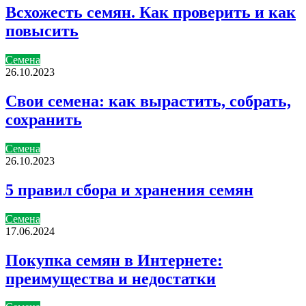
Всхожесть семян. Как проверить и как
повысить
Семена
26.10.2023
Свои семена: как вырастить, собрать,
сохранить
Семена
26.10.2023
5 правил сбора и хранения семян
Семена
17.06.2024
Покупка семян в Интернете:
преимущества и недостатки