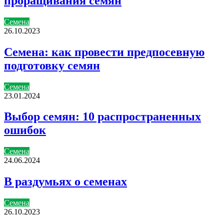
проращивания семян
Семена
26.10.2023
Семена: как провести предпосевную
подготовку семян
Семена
23.01.2024
Выбор семян: 10 распространенных
ошибок
Семена
24.06.2024
В раздумьях о семенах
Семена
26.10.2023