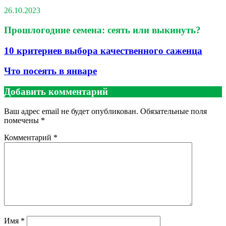
26.10.2023
Прошлогодние семена: сеять или выкинуть?
10 критериев выбора качественного саженца
Что посеять в январе
Добавить комментарий
Ваш адрес email не будет опубликован.
Обязательные поля
помечены
*
Комментарий
*
Имя
*