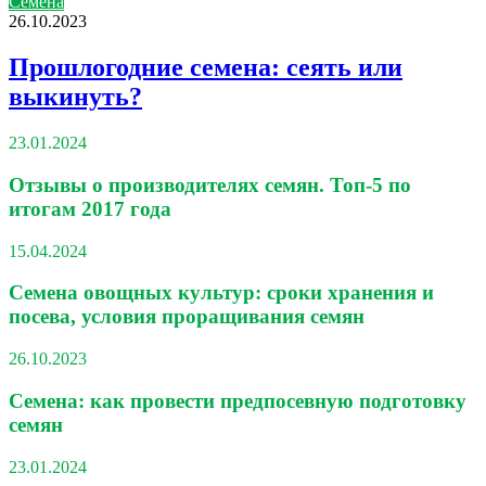
Семена
26.10.2023
Прошлогодние семена: сеять или
выкинуть?
23.01.2024
Отзывы о производителях семян. Топ-5 по
итогам 2017 года
15.04.2024
Семена овощных культур: сроки хранения и
посева, условия проращивания семян
26.10.2023
Семена: как провести предпосевную подготовку
семян
23.01.2024