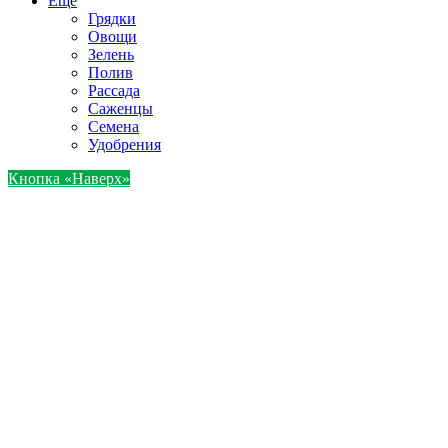
Ещё
Грядки
Овощи
Зелень
Полив
Рассада
Саженцы
Семена
Удобрения
Кнопка «Наверх»