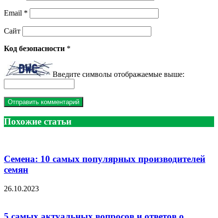
Email
*
Сайт
Код безопасности
*
Введите символы отображаемые выше:
Похожие статьи
Семена: 10 самых популярных производителей
семян
26.10.2023
5 самых актуальных вопросов и ответов о