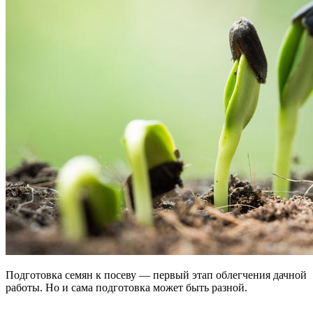
Подготовка семян к посеву — первый этап облегчения дачной
работы. Но и сама подготовка может быть разной.