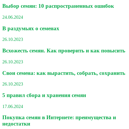
Выбор семян: 10 распространенных ошибок
24.06.2024
В раздумьях о семенах
26.10.2023
Всхожесть семян. Как проверить и как повысить
26.10.2023
Свои семена: как вырастить, собрать, сохранить
26.10.2023
5 правил сбора и хранения семян
17.06.2024
Покупка семян в Интернете: преимущества и
недостатки